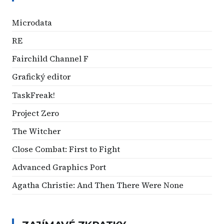
Microdata
RE
Fairchild Channel F
Grafický editor
TaskFreak!
Project Zero
The Witcher
Close Combat: First to Fight
Advanced Graphics Port
Agatha Christie: And Then There Were None