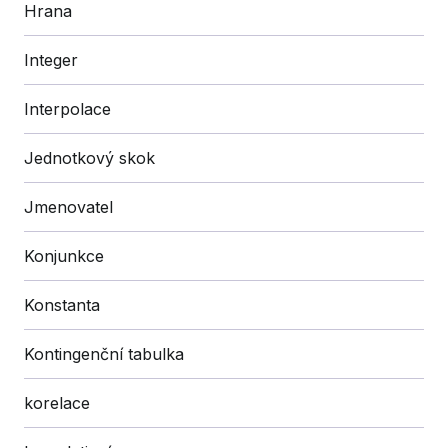
Hrana
Integer
Interpolace
Jednotkový skok
Jmenovatel
Konjunkce
Konstanta
Kontingenční tabulka
korelace