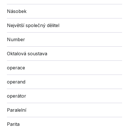
Násobek
Největší společný dělitel
Number
Oktalová soustava
operace
operand
operátor
Paralelní
Parita