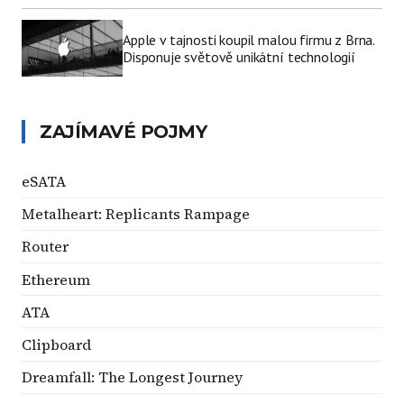
Apple v tajnosti koupil malou firmu z Brna.
Disponuje světově unikátní technologií
ZAJÍMAVÉ POJMY
eSATA
Metalheart: Replicants Rampage
Router
Ethereum
ATA
Clipboard
Dreamfall: The Longest Journey