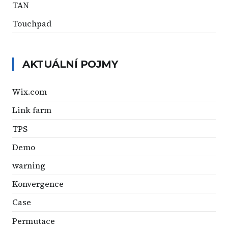
TAN
Touchpad
AKTUÁLNÍ POJMY
Wix.com
Link farm
TPS
Demo
warning
Konvergence
Case
Permutace