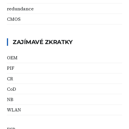
redundance
CMOS
ZAJÍMAVÉ ZKRATKY
OEM
PIF
CR
CoD
NB
WLAN