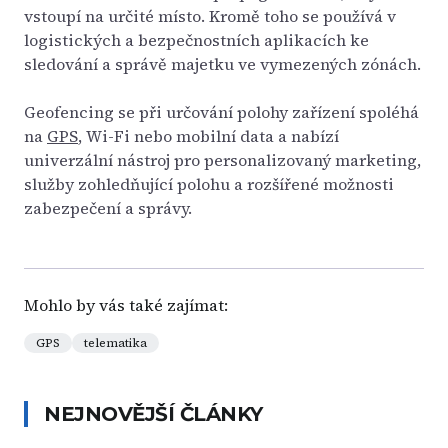
vstoupí na určité místo. Kromě toho se používá v
logistických a bezpečnostních aplikacích ke
sledování a správě majetku ve vymezených zónách.
Geofencing se při určování polohy zařízení spoléhá
na
GPS
, Wi-Fi nebo mobilní data a nabízí
univerzální nástroj pro personalizovaný marketing,
služby zohledňující polohu a rozšířené možnosti
zabezpečení a správy.
Mohlo by vás také zajímat:
GPS
telematika
NEJNOVĚJŠÍ ČLÁNKY