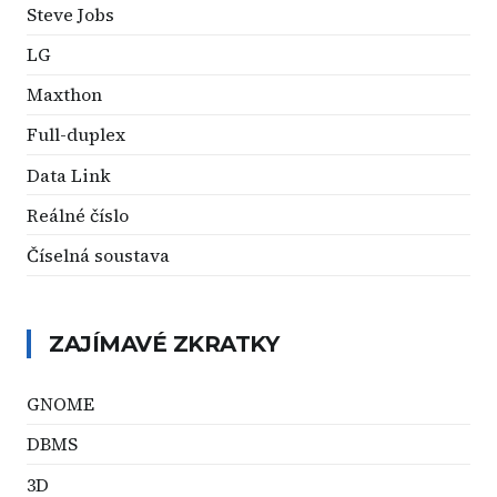
Steve Jobs
LG
Maxthon
Full-duplex
Data Link
Reálné číslo
Číselná soustava
ZAJÍMAVÉ ZKRATKY
GNOME
DBMS
3D