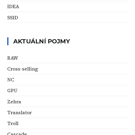
IDEA
SSID
AKTUÁLNÍ POJMY
RAW
Cross-selling
NC
GPU
Zebra
Translator
Troll
Cascade