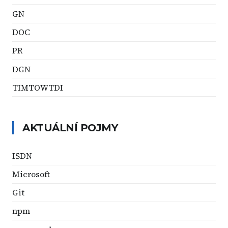
GN
DOC
PR
DGN
TIMTOWTDI
AKTUÁLNÍ POJMY
ISDN
Microsoft
Git
npm