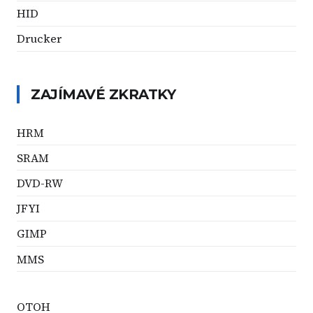
HID
Drucker
ZAJÍMAVÉ ZKRATKY
HRM
SRAM
DVD-RW
JFYI
GIMP
MMS
OTOH