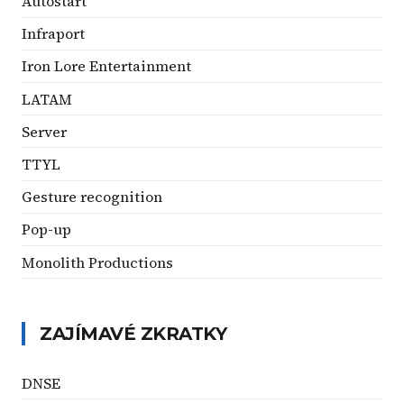
Autostart
Infraport
Iron Lore Entertainment
LATAM
Server
TTYL
Gesture recognition
Pop-up
Monolith Productions
ZAJÍMAVÉ ZKRATKY
DNSE