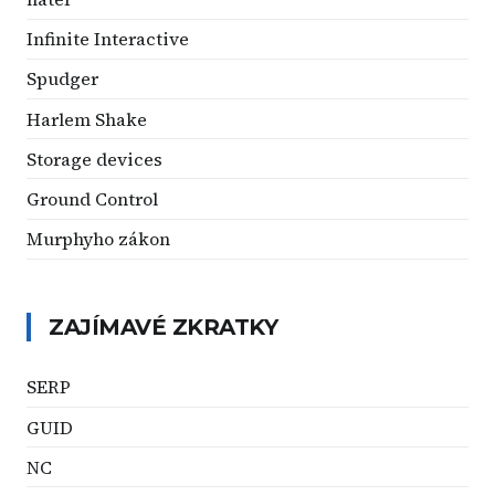
Infinite Interactive
Spudger
Harlem Shake
Storage devices
Ground Control
Murphyho zákon
ZAJÍMAVÉ ZKRATKY
SERP
GUID
NC