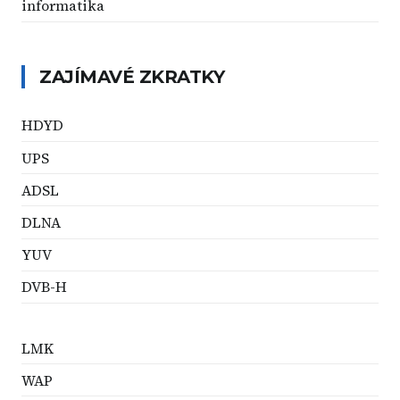
informatika
ZAJÍMAVÉ ZKRATKY
HDYD
UPS
ADSL
DLNA
YUV
DVB-H
LMK
WAP