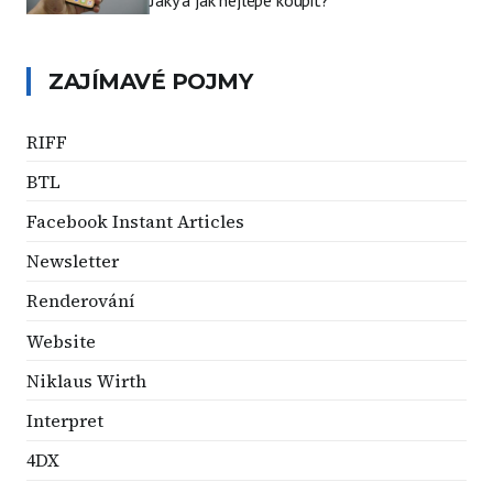
ZAJÍMAVÉ POJMY
RIFF
BTL
Facebook Instant Articles
Newsletter
Renderování
Website
Niklaus Wirth
Interpret
4DX