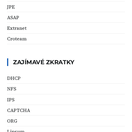
JPE
ASAP
Extranet
Croteam
ZAJÍMAVÉ ZKRATKY
DHCP
NFS
IPS
CAPTCHA
ORG
Lipsum