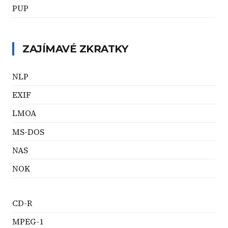
PUP
ZAJÍMAVÉ ZKRATKY
NLP
EXIF
LMOA
MS-DOS
NAS
NOK
CD-R
MPEG-1