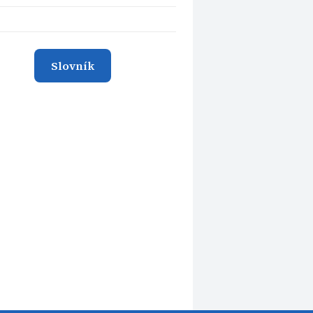
Slovník