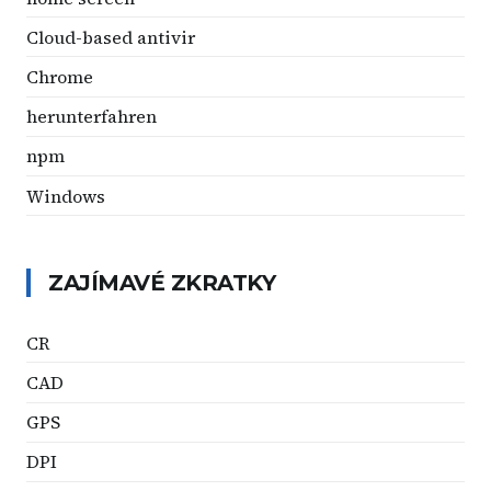
Cloud-based antivir
Chrome
herunterfahren
npm
Windows
ZAJÍMAVÉ ZKRATKY
CR
CAD
GPS
DPI