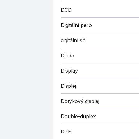
DCD
Digitální pero
digitální síť
Dioda
Display
Displej
Dotykový displej
Double-duplex
DTE