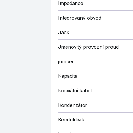
Impedance
Integrovaný obvod
Jack
Jmenovitý provozní proud
jumper
Kapacita
koaxiální kabel
Kondenzátor
Konduktivita