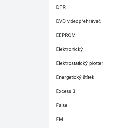
DTR
DVD videopřehrávač
EEPROM
Elektronický
Elektrostatický plotter
Energetický štítek
Excess 3
False
FM