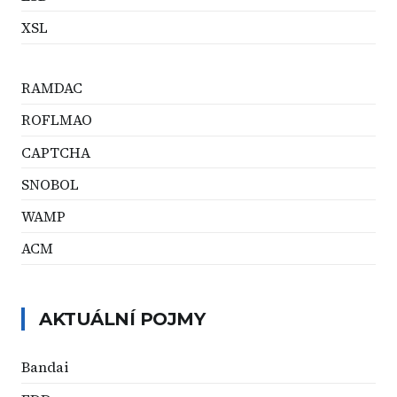
XSL
RAMDAC
ROFLMAO
CAPTCHA
SNOBOL
WAMP
ACM
AKTUÁLNÍ POJMY
Bandai