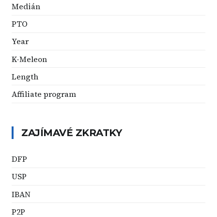
Medián
PTO
Year
K-Meleon
Length
Affiliate program
ZAJÍMAVÉ ZKRATKY
DFP
USP
IBAN
P2P