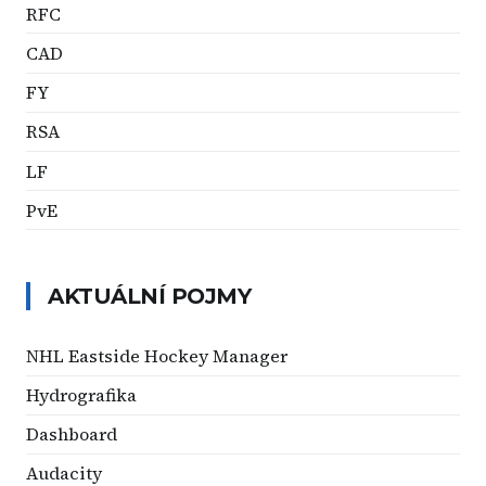
RFC
CAD
FY
RSA
LF
PvE
AKTUÁLNÍ POJMY
NHL Eastside Hockey Manager
Hydrografika
Dashboard
Audacity