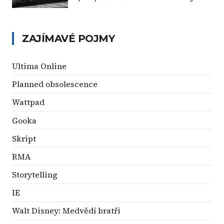
ZAJÍMAVÉ POJMY
Ultima Online
Planned obsolescence
Wattpad
Gooka
Skript
RMA
Storytelling
IE
Walt Disney: Medvědí bratři