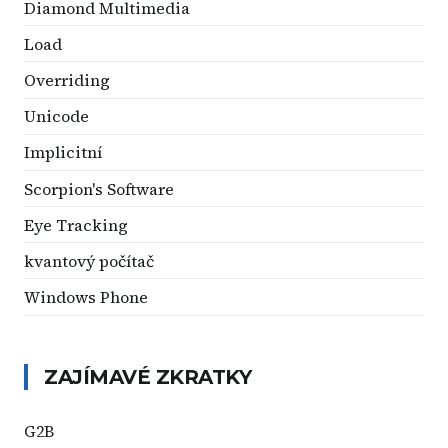
Diamond Multimedia
Load
Overriding
Unicode
Implicitní
Scorpion's Software
Eye Tracking
kvantový počítač
Windows Phone
ZAJÍMAVÉ ZKRATKY
G2B