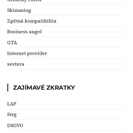
Skimming
Zpětná kompatibilita
Business angel
GTA
Internet provider
sestava
ZAJÍMAVÉ ZKRATKY
LAP
Strg
DSGVO