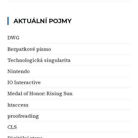
AKTUÁLNÍ POJMY
DWG
Bezpatkové písmo
Technologická singularita
Nintendo
IO Interactive
Medal of Honor: Rising Sun
htaccess
proofreading
CLS