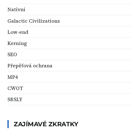
Nativní
Galactic Civilizations
Low-end
Kerning
SEO
Přepěťová ochrana
MP4
CWOT
SRSLY
ZAJÍMAVÉ ZKRATKY