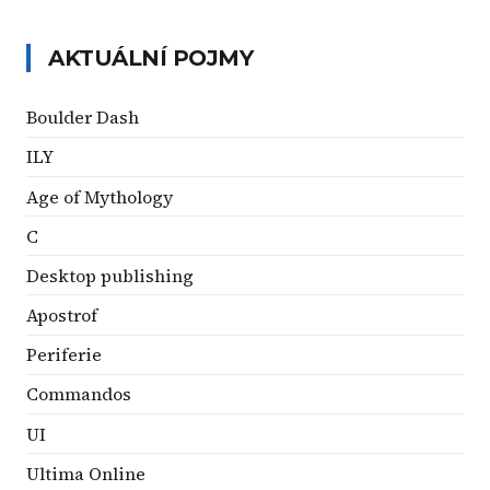
AKTUÁLNÍ POJMY
Boulder Dash
ILY
Age of Mythology
C
Desktop publishing
Apostrof
Periferie
Commandos
UI
Ultima Online