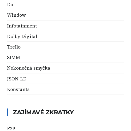
Dat
Window
Infotainment
Dolby Digital
Trello
SIMM
Nekonečná smyčka
JSON-LD
Konstanta
ZAJÍMAVÉ ZKRATKY
F2P