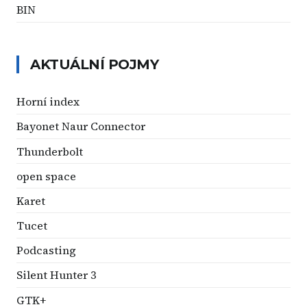
BIN
AKTUÁLNÍ POJMY
Horní index
Bayonet Naur Connector
Thunderbolt
open space
Karet
Tucet
Podcasting
Silent Hunter 3
GTK+