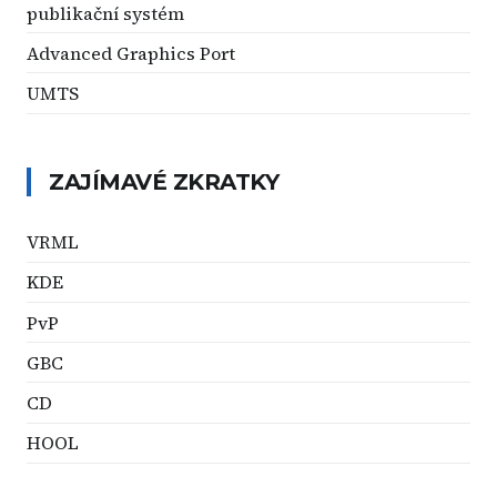
publikační systém
Advanced Graphics Port
UMTS
ZAJÍMAVÉ ZKRATKY
VRML
KDE
PvP
GBC
CD
HOOL