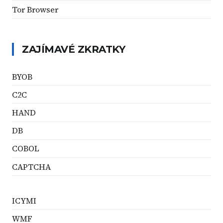
Tor Browser
ZAJÍMAVÉ ZKRATKY
BYOB
C2C
HAND
DB
COBOL
CAPTCHA
ICYMI
WMF