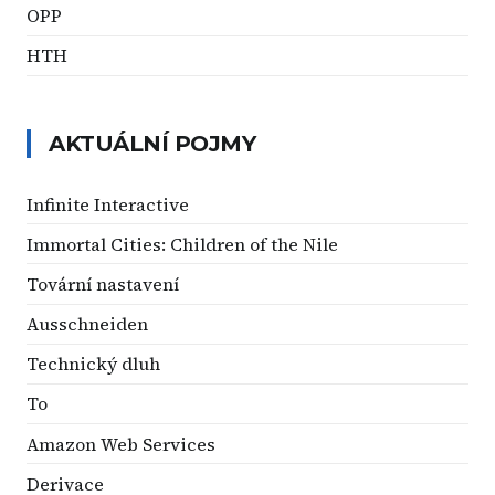
OPP
HTH
AKTUÁLNÍ POJMY
Infinite Interactive
Immortal Cities: Children of the Nile
Tovární nastavení
Ausschneiden
Technický dluh
To
Amazon Web Services
Derivace