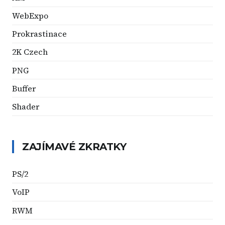
WebExpo
Prokrastinace
2K Czech
PNG
Buffer
Shader
ZAJÍMAVÉ ZKRATKY
PS/2
VoIP
RWM