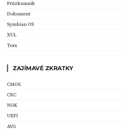
Průzkumník
Dokument
Symbian OS
XUL
Torx
ZAJÍMAVÉ ZKRATKY
CMOS
CRC
NOK
UEFI
AVG