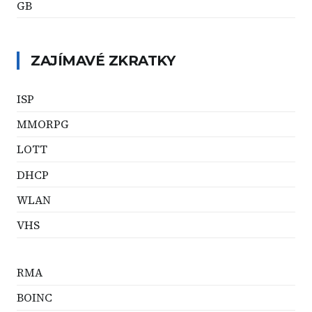
GB
ZAJÍMAVÉ ZKRATKY
ISP
MMORPG
LOTT
DHCP
WLAN
VHS
RMA
BOINC