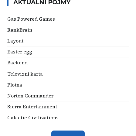
AKTUÁLNÍ POJMY
Gas Powered Games
RankBrain
Layout
Easter egg
Backend
Televizní karta
Plotna
Norton Commander
Sierra Entertainment
Galactic Civilizations