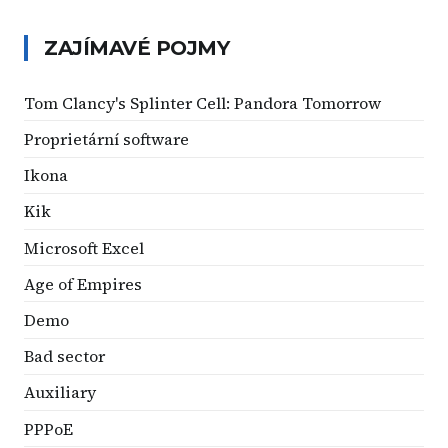
ZAJÍMAVÉ POJMY
Tom Clancy's Splinter Cell: Pandora Tomorrow
Proprietární software
Ikona
Kik
Microsoft Excel
Age of Empires
Demo
Bad sector
Auxiliary
PPPoE