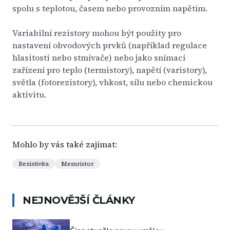
spolu s teplotou, časem nebo provozním napětím.
Variabilní rezistory mohou být použity pro
nastavení obvodových prvků (například regulace
hlasitosti nebo stmívače) nebo jako snímací
zařízení pro teplo (termistory), napětí (varistory),
světla (fotorezistory), vhkost, sílu nebo chemickou
aktivitu.
Mohlo by vás také zajímat:
Rezistivita
Memristor
NEJNOVĚJŠÍ ČLÁNKY