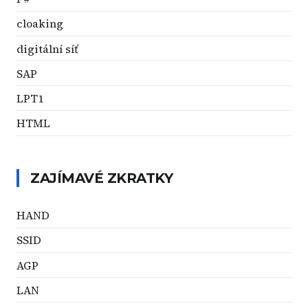
cloaking
digitální síť
SAP
LPT1
HTML
ZAJÍMAVÉ ZKRATKY
HAND
SSID
AGP
LAN