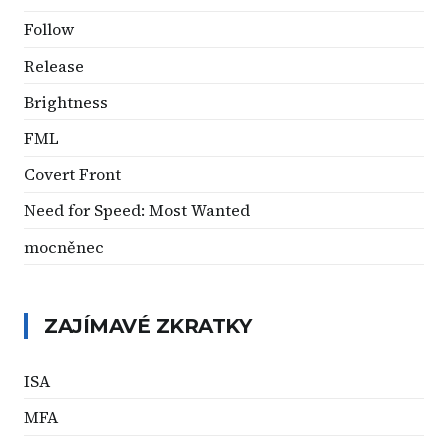
Follow
Release
Brightness
FML
Covert Front
Need for Speed: Most Wanted
mocněnec
ZAJÍMAVÉ ZKRATKY
ISA
MFA