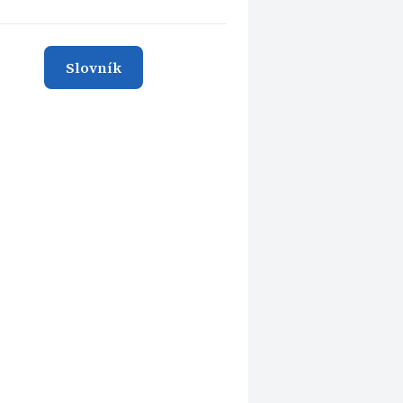
Slovník