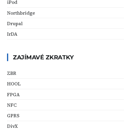
iPod
Northbridge
Drupal
IrDA
ZAJÍMAVÉ ZKRATKY
ZBR
HOOL
FPGA
NFC
GPRS
DivX