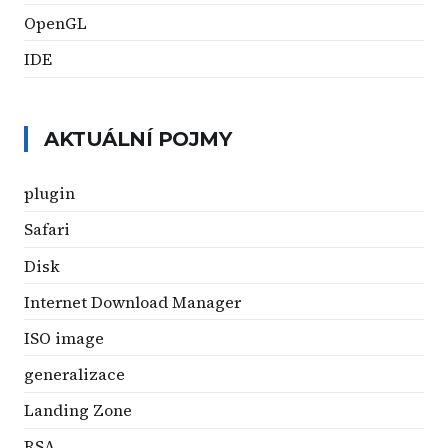
OpenGL
IDE
AKTUÁLNÍ POJMY
plugin
Safari
Disk
Internet Download Manager
ISO image
generalizace
Landing Zone
RSA