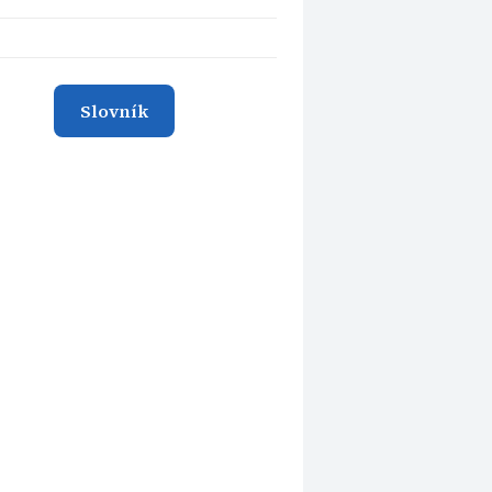
Slovník