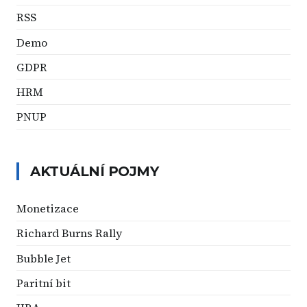
RSS
Demo
GDPR
HRM
PNUP
AKTUÁLNÍ POJMY
Monetizace
Richard Burns Rally
Bubble Jet
Paritní bit