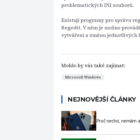
problematických INI souborů.
Existují programy pro správu reg
Regedit. V něm je možno provádět
vytváření a změnu jednotlivých 
Mohlo by vás také zajímat:
Microsoft Windows
NEJNOVĚJŠÍ ČLÁNKY
Proč nechci, nemám a