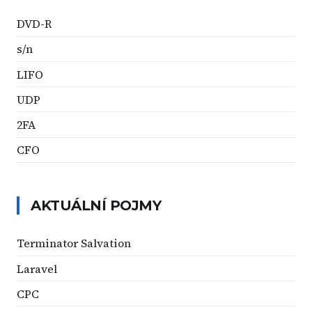
DVD-R
s/n
LIFO
UDP
2FA
CFO
AKTUÁLNÍ POJMY
Terminator Salvation
Laravel
CPC