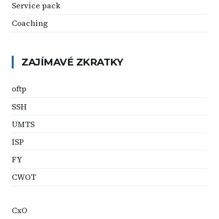
Service pack
Coaching
ZAJÍMAVÉ ZKRATKY
oftp
SSH
UMTS
ISP
FY
CWOT
CxO