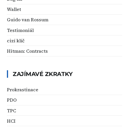
Wallet
Guido van Rossum
Testimoniál
cizí klíč
Hitman: Contracts
ZAJÍMAVÉ ZKRATKY
Prokrastinace
PDO
TPC
HCI