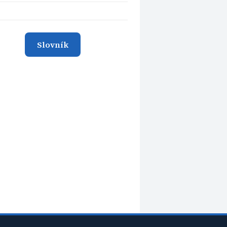
Slovník