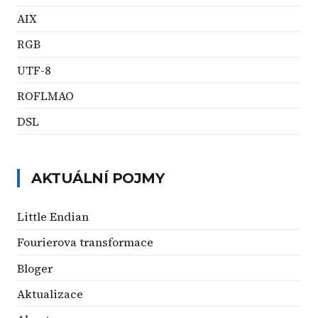
AIX
RGB
UTF-8
ROFLMAO
DSL
AKTUÁLNÍ POJMY
Little Endian
Fourierova transformace
Bloger
Aktualizace