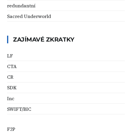
redundantní
Sacred Underworld
ZAJÍMAVÉ ZKRATKY
LF
CTA
CR
SDK
Inc
SWIFT/BIC
F2P