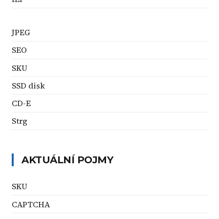
JPEG
SEO
SKU
SSD disk
CD-E
Strg
AKTUÁLNÍ POJMY
SKU
CAPTCHA