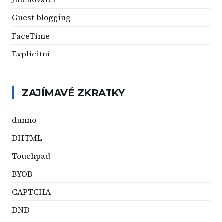
Guest blogging
FaceTime
Explicitní
ZAJÍMAVÉ ZKRATKY
dunno
DHTML
Touchpad
BYOB
CAPTCHA
DND