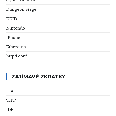
Dungeon Siege
UUID
Nintendo
iPhone
Ethereum
httpd.conf
ZAJÍMAVÉ ZKRATKY
TIA
TIFF
IDE