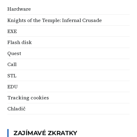
Hardware
Knights of the Temple: Infernal Crusade
EXE
Flash disk
Quest
Call
STL
EDU
Tracking cookies
Chladič
ZAJÍMAVÉ ZKRATKY